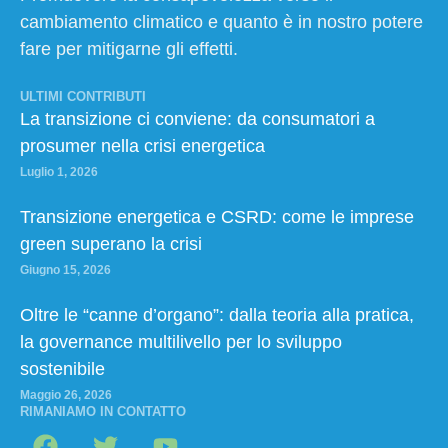
cambiamento climatico e quanto è in nostro potere
fare per mitigarne gli effetti.
ULTIMI CONTRIBUTI
La transizione ci conviene: da consumatori a
prosumer nella crisi energetica
Luglio 1, 2026
Transizione energetica e CSRD: come le imprese
green superano la crisi
Giugno 15, 2026
Oltre le “canne d’organo”: dalla teoria alla pratica,
la governance multilivello per lo sviluppo
sostenibile
Maggio 26, 2026
RIMANIAMO IN CONTATTO