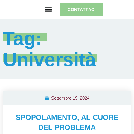
CONTATTACI
Tag: 
Università
Settembre 19, 2024
SPOPOLAMENTO, AL CUORE
DEL PROBLEMA