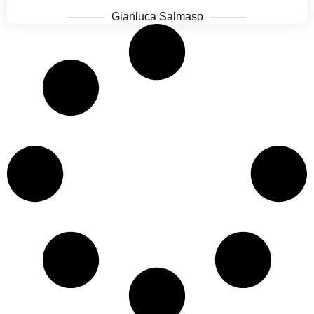
Gianluca Salmaso