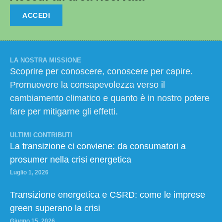
ACCEDI
LA NOSTRA MISSIONE
Scoprire per conoscere, conoscere per capire.
Promuovere la consapevolezza verso il
cambiamento climatico e quanto è in nostro potere
fare per mitigarne gli effetti.
ULTIMI CONTRIBUTI
La transizione ci conviene: da consumatori a
prosumer nella crisi energetica
Luglio 1, 2026
Transizione energetica e CSRD: come le imprese
green superano la crisi
Giugno 15, 2026