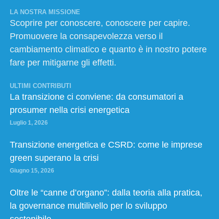
LA NOSTRA MISSIONE
Scoprire per conoscere, conoscere per capire.
Promuovere la consapevolezza verso il
cambiamento climatico e quanto è in nostro potere
fare per mitigarne gli effetti.
ULTIMI CONTRIBUTI
La transizione ci conviene: da consumatori a
prosumer nella crisi energetica
Luglio 1, 2026
Transizione energetica e CSRD: come le imprese
green superano la crisi
Giugno 15, 2026
Oltre le “canne d’organo”: dalla teoria alla pratica,
la governance multilivello per lo sviluppo