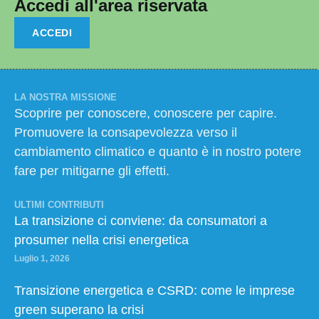
Accedi all'area riservata
ACCEDI
LA NOSTRA MISSIONE
Scoprire per conoscere, conoscere per capire.
Promuovere la consapevolezza verso il
cambiamento climatico e quanto è in nostro potere
fare per mitigarne gli effetti.
ULTIMI CONTRIBUTI
La transizione ci conviene: da consumatori a
prosumer nella crisi energetica
Luglio 1, 2026
Transizione energetica e CSRD: come le imprese
green superano la crisi