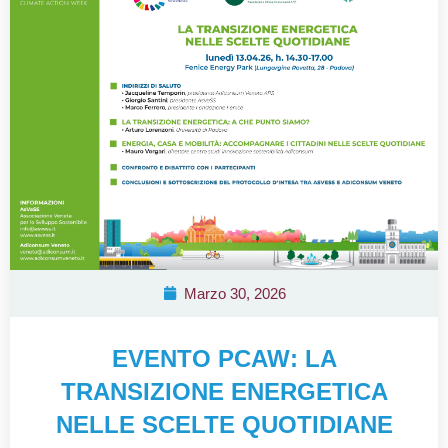
Marzo 30, 2026
EVENTO PCAW: LA
TRANSIZIONE ENERGETICA
NELLE SCELTE QUOTIDIANE