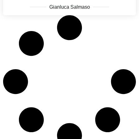
Gianluca Salmaso