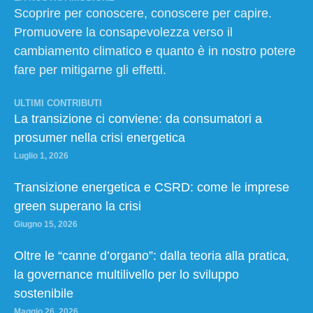
Scoprire per conoscere, conoscere per capire.
Promuovere la consapevolezza verso il
cambiamento climatico e quanto è in nostro potere
fare per mitigarne gli effetti.
ULTIMI CONTRIBUTI
La transizione ci conviene: da consumatori a
prosumer nella crisi energetica
Luglio 1, 2026
Transizione energetica e CSRD: come le imprese
green superano la crisi
Giugno 15, 2026
Oltre le “canne d’organo”: dalla teoria alla pratica,
la governance multilivello per lo sviluppo
sostenibile
Maggio 26, 2026