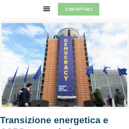
CONTATTACI
Transizione energetica e