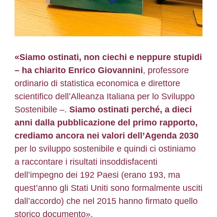
«Siamo ostinati, non ciechi e neppure stupidi
– ha chiarito Enrico Giovannini
, professore
ordinario di statistica economica e direttore
scientifico dell’Alleanza Italiana per lo Sviluppo
Sostenibile –.
Siamo ostinati perché, a dieci
anni dalla pubblicazione del primo rapporto,
crediamo ancora nei valori dell’Agenda 2030
per lo sviluppo sostenibile e quindi ci ostiniamo
a raccontare i risultati insoddisfacenti
dell’impegno dei 192 Paesi (erano 193, ma
quest’anno gli Stati Uniti sono formalmente usciti
dall’accordo) che nel 2015 hanno firmato quello
storico documento».