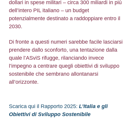
dollari in spese militari – circa 300 miliardi in più
dell’intero PIL italiano – un budget
potenzialmente destinato a raddoppiare entro il
2030.
Di fronte a questi numeri sarebbe facile lasciarsi
prendere dallo sconforto, una tentazione dalla
quale l’ASviS rifugge, rilanciando invece
l’impegno a centrare quegli obiettivi di sviluppo
sostenibile che sembrano allontanarsi
all’orizzonte.
Scarica qui il Rapporto 2025:
L’Italia e gli
Obiettivi di Sviluppo Sostenibile