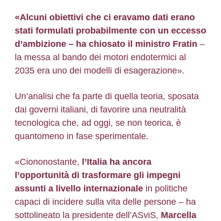
«Alcuni obiettivi che ci eravamo dati erano
stati formulati probabilmente con un eccesso
d’ambizione – ha chiosato il ministro Fratin
–
la messa al bando dei motori endotermici al
2035 era uno dei modelli di esagerazione».
Un’analisi che fa parte di quella teoria, sposata
dai governi italiani, di favorire una neutralità
tecnologica che, ad oggi, se non teorica, è
quantomeno in fase sperimentale.
«Ciononostante,
l’Italia ha ancora
l’opportunità di trasformare gli impegni
assunti a livello internazionale
in politiche
capaci di incidere sulla vita delle persone – ha
sottolineato la presidente dell’ASviS,
Marcella