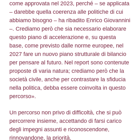
come approvata nel 2023, perché – se applicata
– darebbe quella coerenza alle politiche di cui
abbiamo bisogno – ha ribadito Enrico Giovannini
–. Crediamo però che sia necessario elaborare
questo piano di accelerazione e, su questa
base, come previsto dalle norme europee, nel
2027 fare un nuovo piano strutturale di bilancio
per pensare al futuro. Nel report sono contenute
proposte di varia natura; crediamo però che la
società civile, anche per contrastare la sfiducia
nella politica, debba essere coinvolta in questo
percorso».
Un percorso non privo di difficoltà, che si può
percorrere insieme, accettando di farsi carico
degli impegni assunti e riconoscendone,
rinnovandone, la priorità.