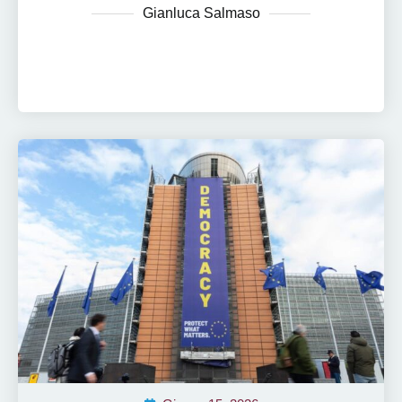
Gianluca Salmaso