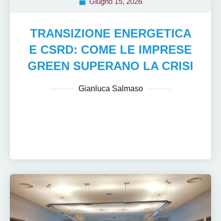
Giugno 15, 2026
TRANSIZIONE ENERGETICA
E CSRD: COME LE IMPRESE
GREEN SUPERANO LA CRISI
Gianluca Salmaso