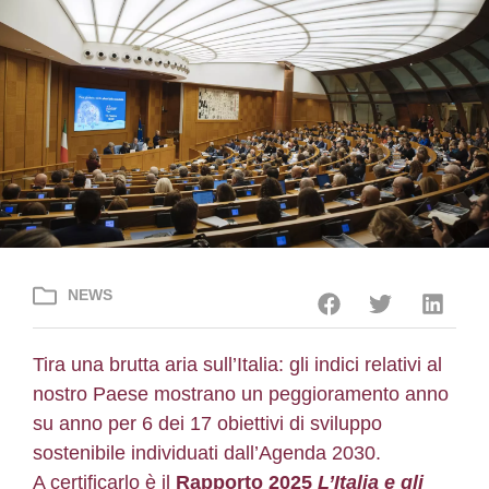
NEWS
Tira una brutta aria sull’Italia: gli indici relativi al
nostro Paese mostrano un peggioramento anno
su anno per 6 dei 17 obiettivi di sviluppo
sostenibile individuati dall’Agenda 2030.
A certificarlo è il
Rapporto 2025
L’Italia e gli