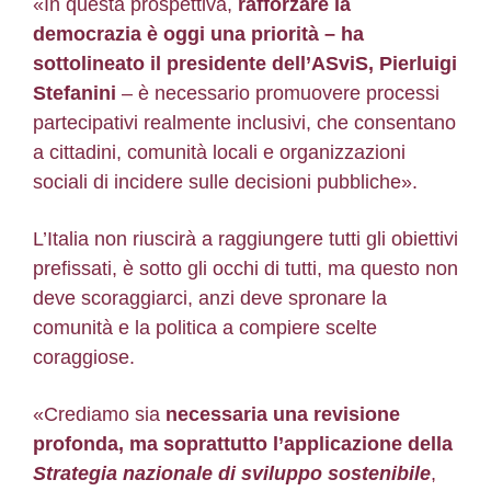
«In questa prospettiva,
rafforzare la
democrazia è oggi una priorità – ha
sottolineato il presidente dell’ASviS, Pierluigi
Stefanini
– è necessario promuovere processi
partecipativi realmente inclusivi, che consentano
a cittadini, comunità locali e organizzazioni
sociali di incidere sulle decisioni pubbliche».
L’Italia non riuscirà a raggiungere tutti gli obiettivi
prefissati, è sotto gli occhi di tutti, ma questo non
deve scoraggiarci, anzi deve spronare la
comunità e la politica a compiere scelte
coraggiose.
«Crediamo sia
necessaria una revisione
profonda, ma soprattutto l’applicazione della
Strategia nazionale di sviluppo sostenibile
,