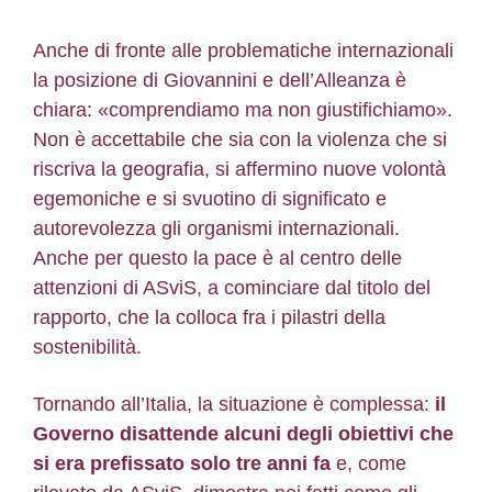
Anche di fronte alle problematiche internazionali
la posizione di Giovannini e dell’Alleanza è
chiara: «comprendiamo ma non giustifichiamo».
Non è accettabile che sia con la violenza che si
riscriva la geografia, si affermino nuove volontà
egemoniche e si svuotino di significato e
autorevolezza gli organismi internazionali.
Anche per questo la pace è al centro delle
attenzioni di ASviS, a cominciare dal titolo del
rapporto, che la colloca fra i pilastri della
sostenibilità.
Tornando all’Italia, la situazione è complessa:
il
Governo disattende alcuni degli obiettivi che
si era prefissato solo tre anni fa
e, come