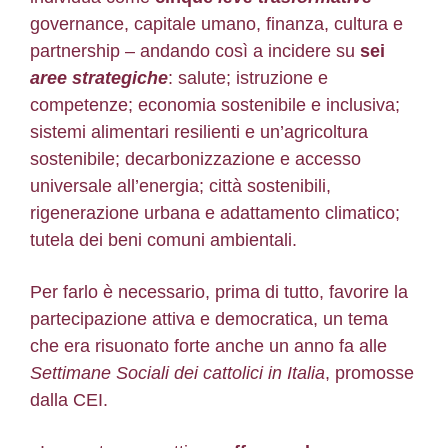
governance, capitale umano, finanza, cultura e
partnership – andando così a incidere su
sei
aree strategiche
: salute; istruzione e
competenze; economia sostenibile e inclusiva;
sistemi alimentari resilienti e un’agricoltura
sostenibile; decarbonizzazione e accesso
universale all’energia; città sostenibili,
rigenerazione urbana e adattamento climatico;
tutela dei beni comuni ambientali.
Per farlo è necessario, prima di tutto, favorire la
partecipazione attiva e democratica, un tema
che era risuonato forte anche un anno fa alle
Settimane Sociali dei cattolici in Italia
, promosse
dalla CEI.