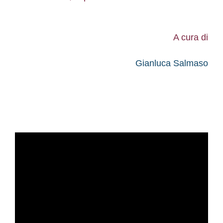
A cura di
Gianluca Salmaso