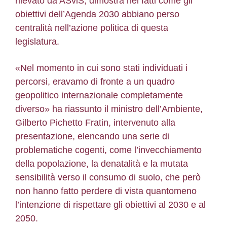
rilevato da ASviS, dimostra nei fatti come gli
obiettivi dell’Agenda 2030 abbiano perso
centralità nell’azione politica di questa
legislatura.
«Nel momento in cui sono stati individuati i
percorsi, eravamo di fronte a un quadro
geopolitico internazionale completamente
diverso» ha riassunto il ministro dell’Ambiente,
Gilberto Pichetto Fratin, intervenuto alla
presentazione, elencando una serie di
problematiche cogenti, come l’invecchiamento
della popolazione, la denatalità e la mutata
sensibilità verso il consumo di suolo, che però
non hanno fatto perdere di vista quantomeno
l’intenzione di rispettare gli obiettivi al 2030 e al
2050.