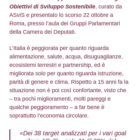
Obiettivi di Sviluppo Sostenibile
, curato da
ASviS e presentato lo scorso 22 ottobre a
Roma, presso l’aula dei Gruppi Parlamentari
della Camera dei Deputati.
L’Italia è peggiorata per quanto riguarda
alimentazione, salute, acqua, disuguaglianze,
ecosistemi terrestri e partnership, ed è
migliorata solo per quanto riguarda istruzione,
parità di genere e clima. Rispetto a 15 anni fa la
situazione non è poi così confortante, visto che
– tra pochi miglioramenti, molti pareggi e
qualche peggioramento – a far bene è
soprattutto l’economia circolare.
«Dei 38 target analizzati per i vari goal