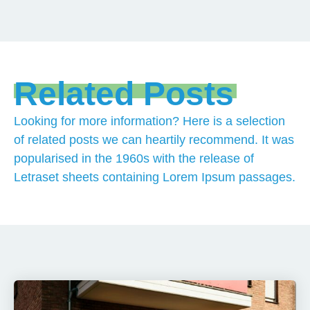
Related Posts
Looking for more information? Here is a selection
of related posts we can heartily recommend. It was
popularised in the 1960s with the release of
Letraset sheets containing Lorem Ipsum passages.