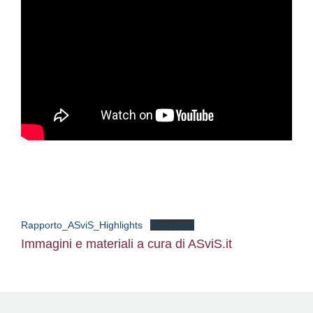
Rapporto_ASviS_Highlights
Download
Immagini e materiali a cura di ASviS.it