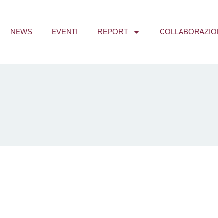
NEWS
EVENTI
REPORT
COLLABORAZIO