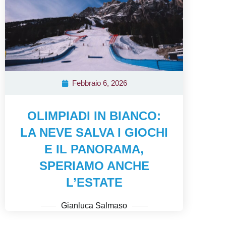
Febbraio 6, 2026
OLIMPIADI IN BIANCO:
LA NEVE SALVA I GIOCHI
E IL PANORAMA,
SPERIAMO ANCHE
L’ESTATE
Gianluca Salmaso