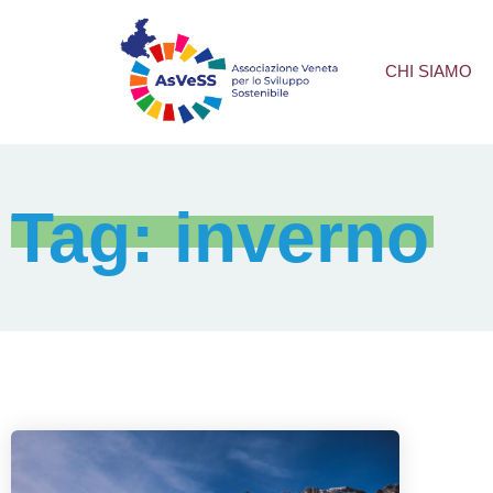
CHI SIAMO
Tag: inverno