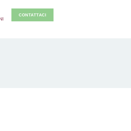
CONTATTACI
NI