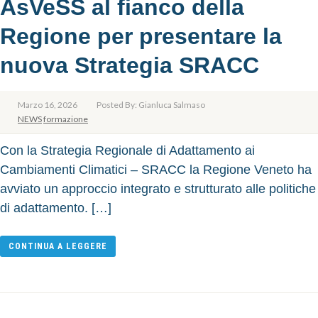
AsVeSS al fianco della
Regione per presentare la
nuova Strategia SRACC
Marzo 16, 2026
Posted By: Gianluca Salmaso
NEWS
formazione
Con la Strategia Regionale di Adattamento ai
Cambiamenti Climatici – SRACC la Regione Veneto ha
avviato un approccio integrato e strutturato alle politiche
di adattamento. […]
CONTINUA A LEGGERE