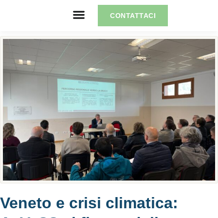
CONTATTACI
Veneto e crisi climatica: