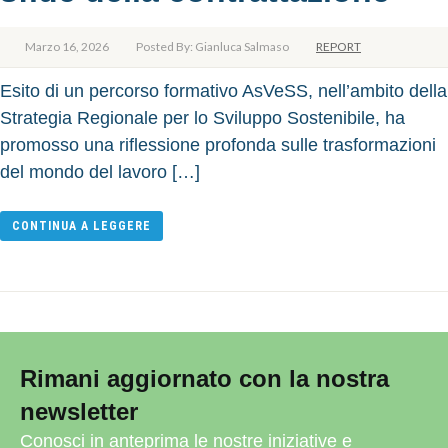
Marzo 16, 2026
Posted By: Gianluca Salmaso
REPORT
Esito di un percorso formativo AsVeSS, nell’ambito della
Strategia Regionale per lo Sviluppo Sostenibile, ha
promosso una riflessione profonda sulle trasformazioni
del mondo del lavoro […]
CONTINUA A LEGGERE
Rimani aggiornato con la nostra
newsletter
Conosci in anteprima le nostre iniziative e