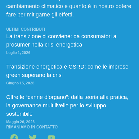
cambiamento climatico e quanto è in nostro potere
fare per mitigarne gli effetti.
ULTIMI CONTRIBUTI
La transizione ci conviene: da consumatori a
prosumer nella crisi energetica
Luglio 1, 2026
Transizione energetica e CSRD: come le imprese
green superano la crisi
Giugno 15, 2026
Oltre le “canne d’organo”: dalla teoria alla pratica,
la governance multilivello per lo sviluppo
sostenibile
Maggio 26, 2026
RIMANIAMO IN CONTATTO