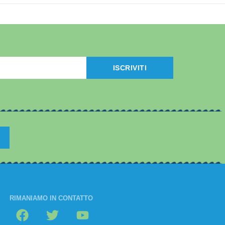
ISCRIVITI
RIMANIAMO IN CONTATTO