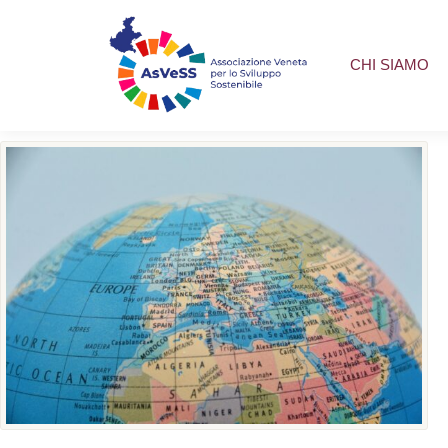
CHI SIAMO