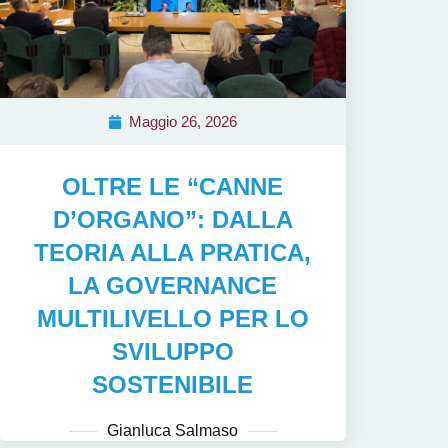
Maggio 26, 2026
OLTRE LE “CANNE
D’ORGANO”: DALLA
TEORIA ALLA PRATICA,
LA GOVERNANCE
MULTILIVELLO PER LO
SVILUPPO
SOSTENIBILE
Gianluca Salmaso