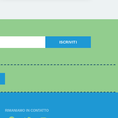
ISCRIVITI
RIMANIAMO IN CONTATTO