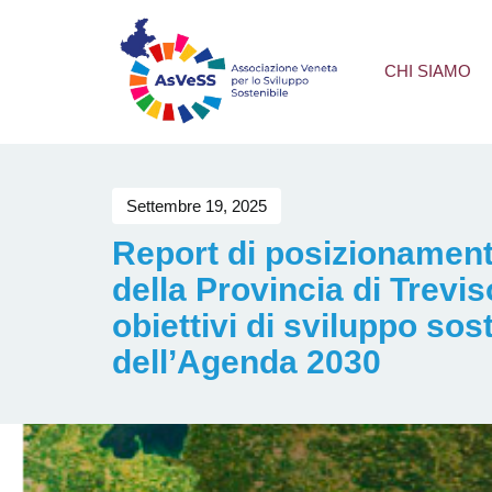
CHI SIAMO
Settembre 19, 2025
Report di posizionamento
della Provincia di Trevis
obiettivi di sviluppo sos
dell’Agenda 2030