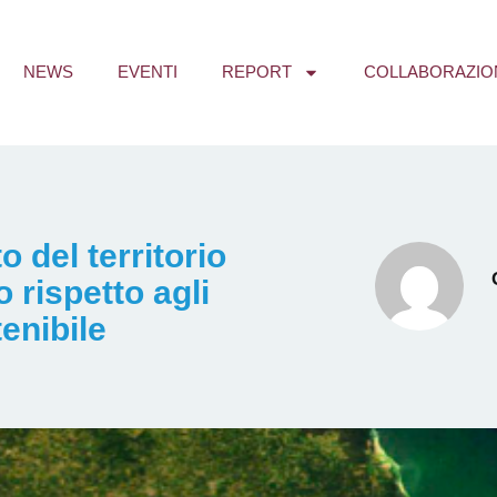
NEWS
EVENTI
REPORT
COLLABORAZIO
 del territorio
o rispetto agli
tenibile