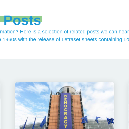
 Posts
rmation? Here is a selection of related posts we can hear
e 1960s with the release of Letraset sheets containing