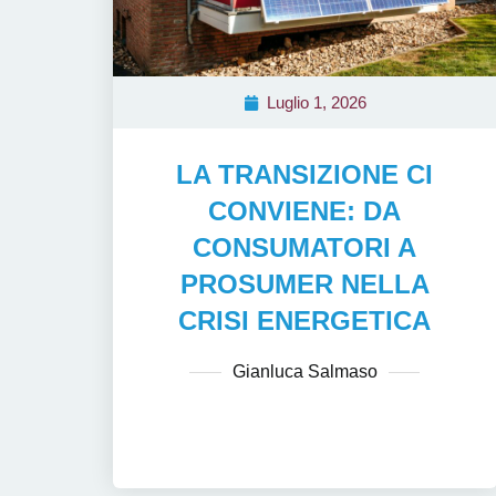
Luglio 1, 2026
LA TRANSIZIONE CI
CONVIENE: DA
CONSUMATORI A
PROSUMER NELLA
CRISI ENERGETICA
Gianluca Salmaso