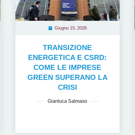
Giugno 15, 2026
TRANSIZIONE
ENERGETICA E CSRD:
COME LE IMPRESE
GREEN SUPERANO LA
CRISI
Gianluca Salmaso