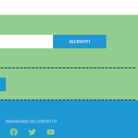
ISCRIVITI
RIMANIAMO IN CONTATTO