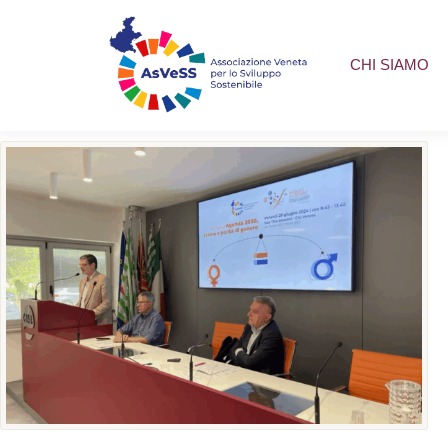
CHI SIAMO